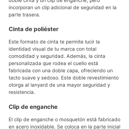
doble cinta y un clip de enganche, pero
incorporan un clip adicional de seguridad en la
parte trasera.
Cinta de poliéster
Este formato de cinta te permite lucir la
identidad visual de tu marca con total
comodidad y seguridad. Además, la cinta
personalizada que rodea el cuello está
fabricada con una doble capa, ofreciendo un
tacto suave y sedoso. Este doble revestimiento
otorga al lanyard de una mayor seguridad y
resistencia.
Clip de enganche
El clip de enganche o mosquetón está fabricado
en acero inoxidable. Se coloca en la parte inicial