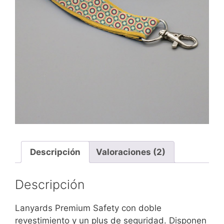
Descripción
Valoraciones (2)
Descripción
Lanyards Premium Safety con doble
revestimiento y un plus de seguridad. Disponen