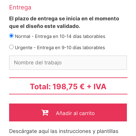
Entrega
El plazo de entrega se inicia en el momento
que el diseño este validado.
Normal - Entrega en 10-14 días laborables
Urgente - Entrega en 9-10 días laborables
Total: 198,75 € + IVA
Añadir al carrito
Descárgate aquí las instrucciones y plantillas