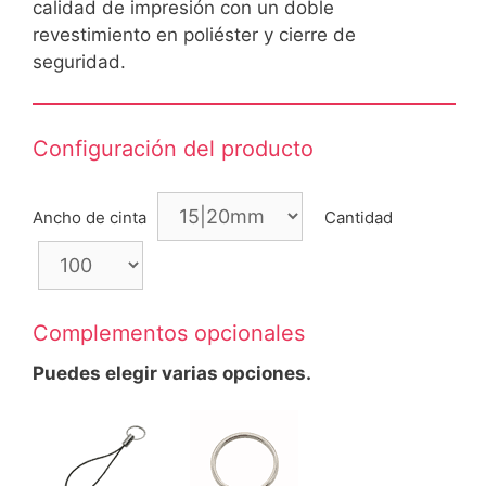
calidad de impresión con un doble
es de
clientes
revestimiento en poliéster y cierre de
seguridad.
Configuración del producto
Ancho de cinta
Cantidad
Complementos opcionales
Puedes elegir varias opciones.