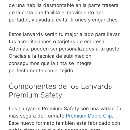
de una hebilla desmontable en la parte trasera
de la cinta que facilita el movimiento del
portador, y ayuda a evitar tirones y enganches.
Estos lanyards serán tu mejor aliado para llevar
tus acreditaciones o tarjetas de empresa.
Además, pueden ser personalizados a tu gusto.
Gracias a la técnica de sublimación
conseguimos que la tinta se integre
perfectamente con el tejido.
Componentes de los Lanyards
Premium Safety
Los Lanyards Premium Safety son una variación
más segura del formato
Premium Doble Clip
.
Este nuevo formato también está fabricado con