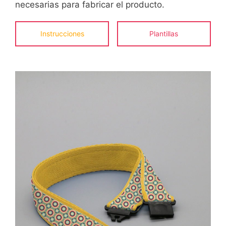
necesarias para fabricar el producto.
Instrucciones
Plantillas