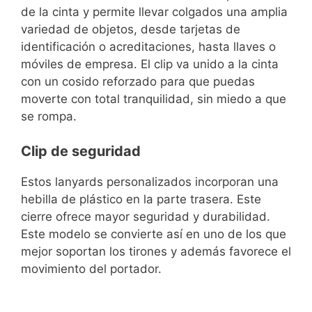
de la cinta y permite llevar colgados una amplia
variedad de objetos, desde tarjetas de
identificación o acreditaciones, hasta llaves o
móviles de empresa. El clip va unido a la cinta
con un cosido reforzado para que puedas
moverte con total tranquilidad, sin miedo a que
se rompa.
Clip de seguridad
Estos lanyards personalizados incorporan una
hebilla de plástico en la parte trasera. Este
cierre ofrece mayor seguridad y durabilidad.
Este modelo se convierte así en uno de los que
mejor soportan los tirones y además favorece el
movimiento del portador.