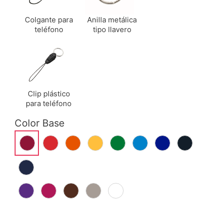
Colgante para
Anilla metálica
teléfono
tipo llavero
Clip plástico
para teléfono
Color Base